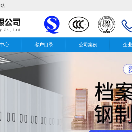
网站
中心
客户目录
公司案例
企