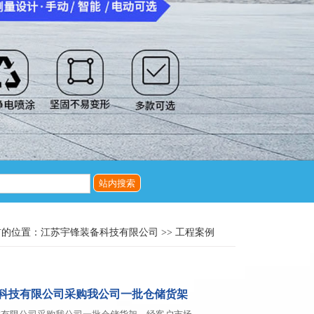
的位置：江苏宇锋装备科技有限公司 >> 工程案例
科技有限公司采购我公司一批仓储货架