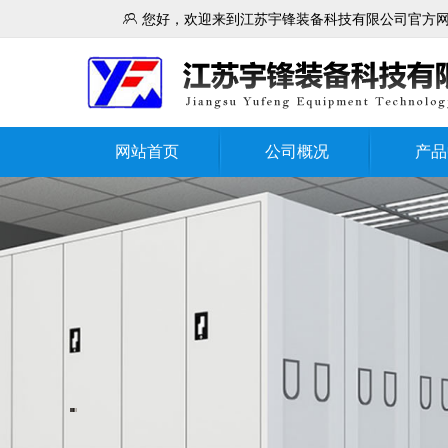

您好，欢迎来到江苏宇锋装备科技有限公司官方
网站首页
公司概况
产品