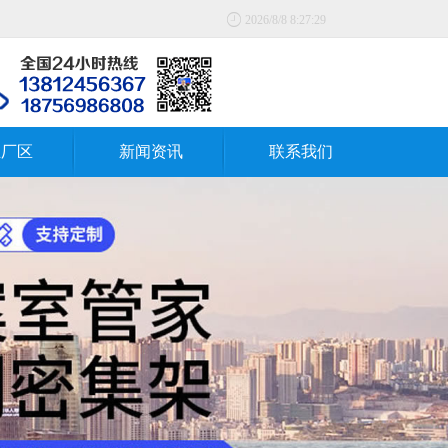

2026/8/8 8:27:29
业厂区
新闻资讯
联系我们