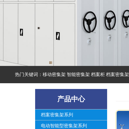
热门关键词：移动密集架 智能密集架 档案柜 档案密集架
产品中心
档案密集架系列
电动智能型密集架系列