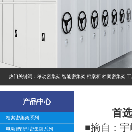
热门关键词：移动密集架 智能密集架 档案柜 档案密集架 工
产品中心
首
档案密集架系列
■摘自：宇
电动智能型密集架系列