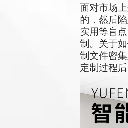
面对市场上
的，然后陷
实用等盲点
制。关于如
制文件密集
定制过程后