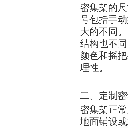
密集架的尺
号包括手动
大的不同。
结构也不同
颜色和摇把
理性。
二、定制密
密集架正常
地面铺设或