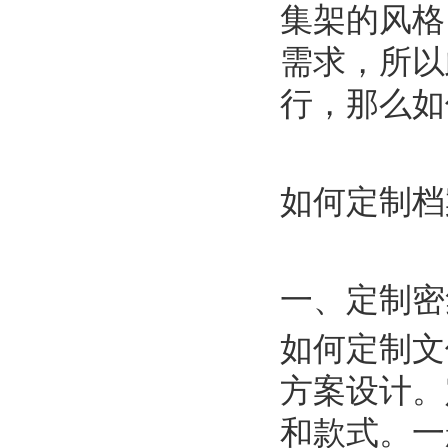
集架的风格
需求，所以
行，那么如
如何定制档
一、定制密
如何定制文
方案设计。
和款式。一