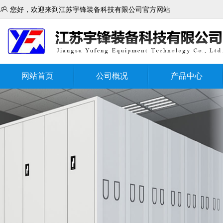

您好，欢迎来到江苏宇锋装备科技有限公司官方网站
网站首页
公司概况
产品中心